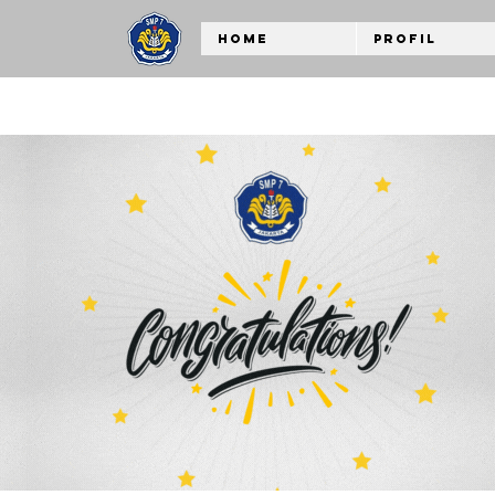
Home
Profil