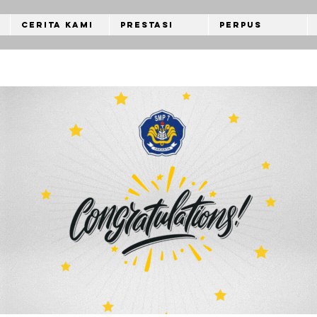
Cerita Kami
Prestasi
Perpus