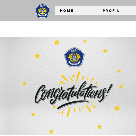
Home
Profil