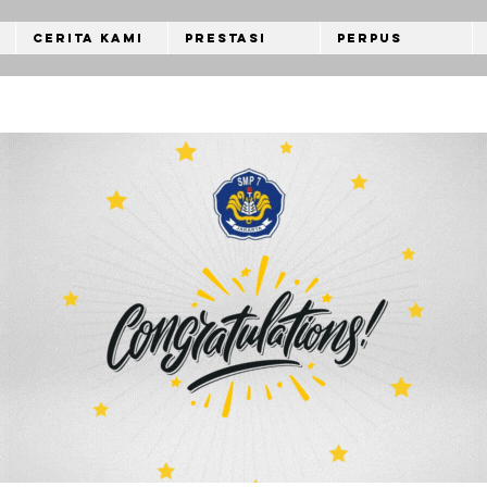
Cerita Kami
Prestasi
Perpus