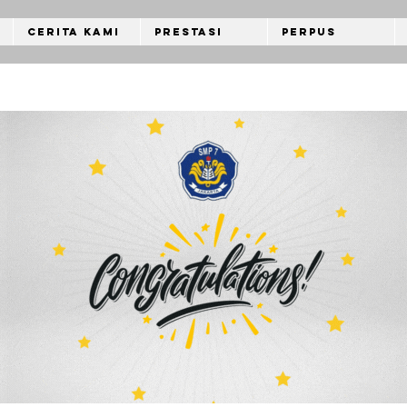
Cerita Kami
Prestasi
Perpus