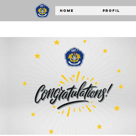
Home
Profil