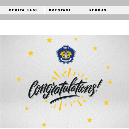
Cerita Kami
Prestasi
Perpus