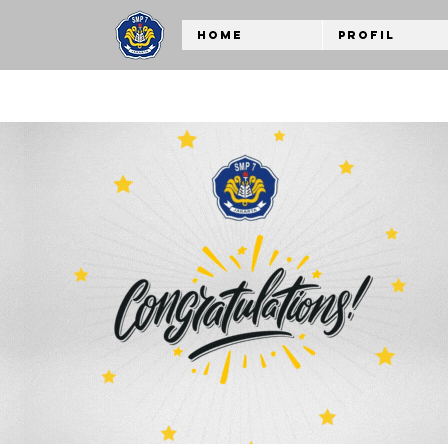
Home
Profil