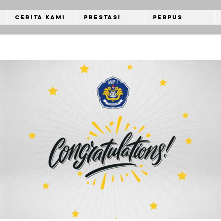
Cerita Kami
Prestasi
Perpus