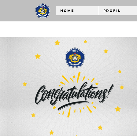
Home
Profil