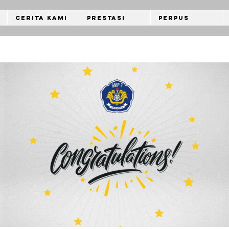
Cerita Kami
Prestasi
Perpus