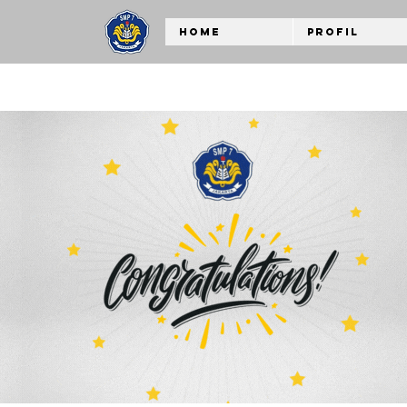
Home
Profil