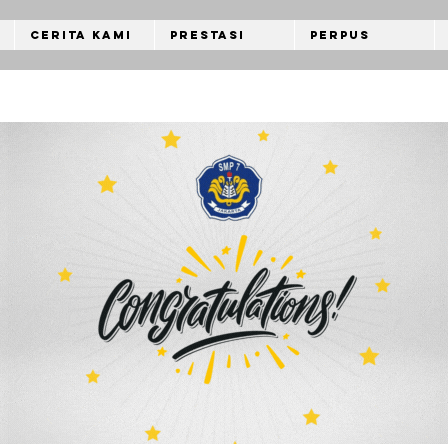
Cerita Kami
Prestasi
Perpus