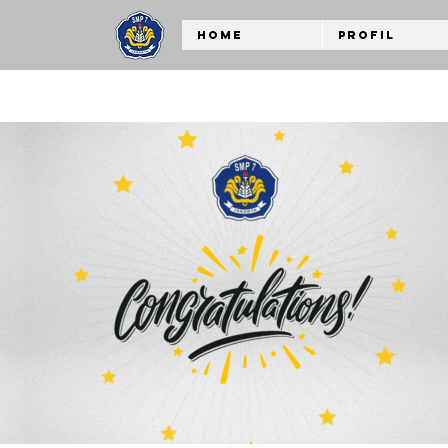
Home
Profil