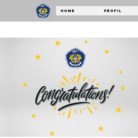
Home
Profil