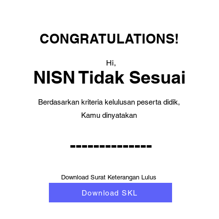
CONGRATULATIONS!
Hi,
NISN Tidak Sesuai
Berdasarkan kriteria kelulusan peserta didik,
Kamu dinyatakan
--------------
Download Surat Keterangan Lulus
Download SKL