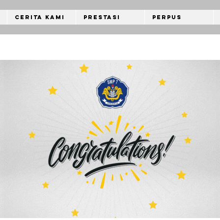
Cerita Kami
Prestasi
Perpus