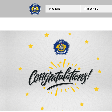
Home
Profil