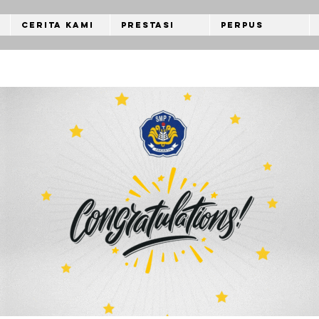
Cerita Kami
Prestasi
Perpus