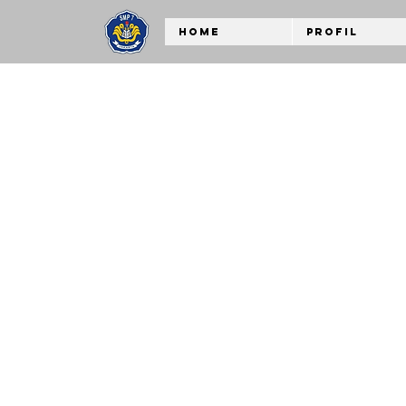
Home
Profil