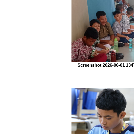
Screenshot 2026-06-01 134