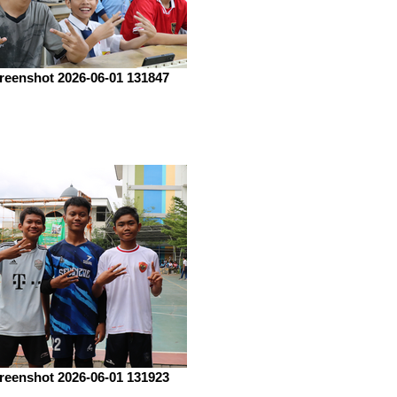
reenshot 2026-06-01 131847
reenshot 2026-06-01 131923