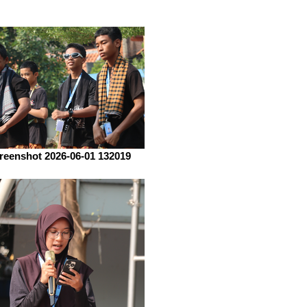
reenshot 2026-06-01 132019