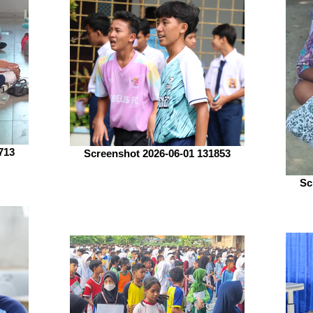
713
Screenshot 2026-06-01 131853
Sc