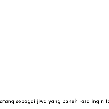
atang sebagai jiwa yang penuh rasa ingin tahu