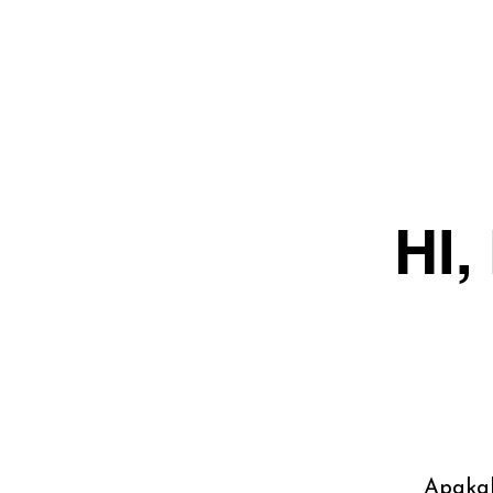
HI
Apakah