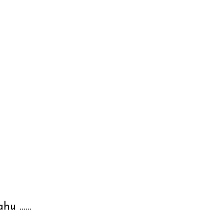
 ......