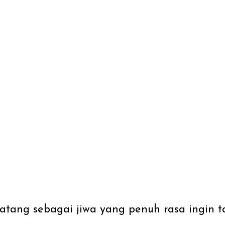
atang sebagai jiwa yang penuh rasa ingin tahu