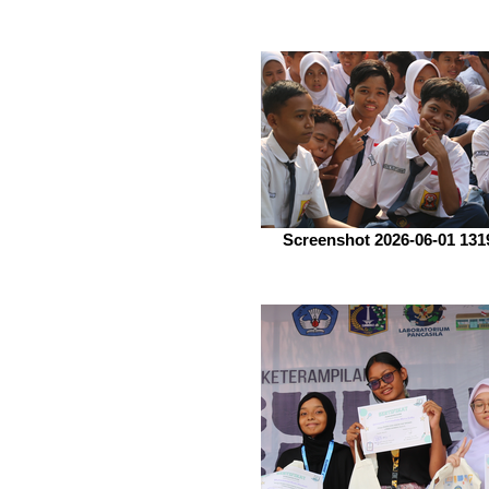
Screenshot 2026-06-01 131