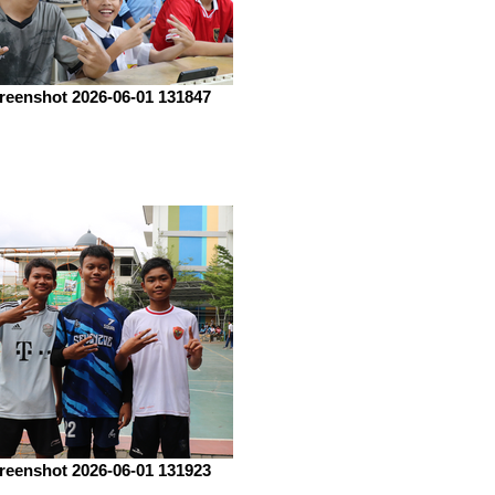
reenshot 2026-06-01 131847
reenshot 2026-06-01 131923