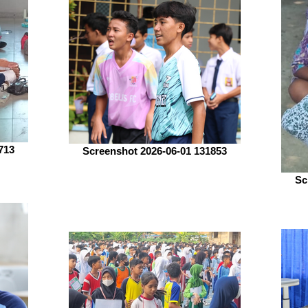
713
Screenshot 2026-06-01 131853
Sc