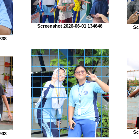
Screenshot 2026-06-01 134646
Sc
838
Sc
903