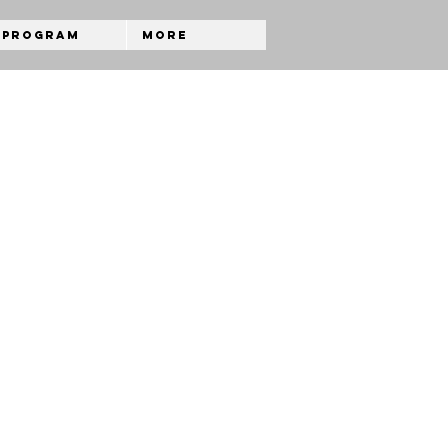
Program
More